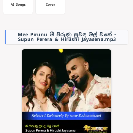
AI Songs
Cover
Mee Pirunu මී පිරුණු සුවඳ මල් වනේ -
Supun Perera & Hirushi Jayasena.mp3